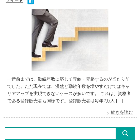
ツイート
一昔前までは、勤続年数に応じて昇給・昇格するのが当たり前
でした。ただ現在では、漫然と勤続年数を増やすだけではキャ
リアアップを実現できないケースが多いです。 これは、資格者
である登録販売者も同様です。登録販売者は毎年2万人 […]
続きを読む