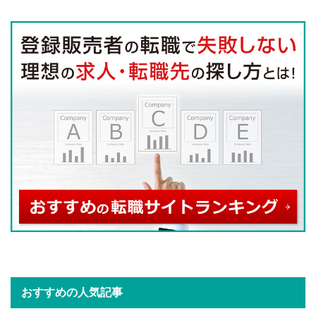
おすすめの人気記事