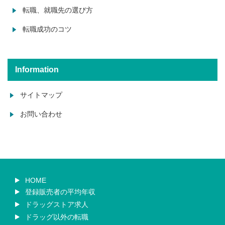
転職、就職先の選び方
転職成功のコツ
Information
サイトマップ
お問い合わせ
HOME
登録販売者の平均年収
ドラッグストア求人
ドラッグ以外の転職