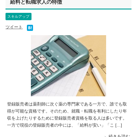
給料と転職求人の特徴
スキルアップ
ツイート
登録販売者は薬剤師に次ぐ薬の専門家である一方で、誰でも取
得が可能な資格です。そのため、就職・転職を有利にしたり年
収を上げたりするために登録販売者資格を取る人は多いです。
一方で現役の登録販売者の中には、「給料が安い」「こ […]
続きを読む