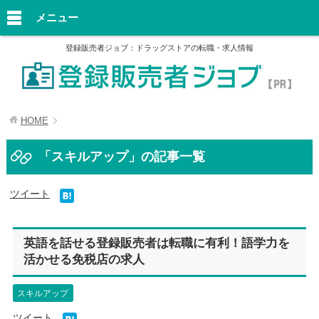
メニュー
登録販売者ジョブ：ドラッグストアの転職・求人情報
HOME
「スキルアップ」の記事一覧
ツイート
英語を話せる登録販売者は転職に有利！語学力を
活かせる免税店の求人
スキルアップ
ツイート