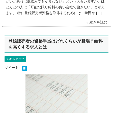
がいがあれば低収入でもかまわない」という人もいますが、ほ
とんどの人は「可能な限り給料の良い会社で働きたい」と考え
ます。 特に登録販売者資格を取得するためには、時間や […]
続きを読む
登録販売者の資格手当はどれくらいが相場？給料
を高くする求人とは
スキルアップ
ツイート