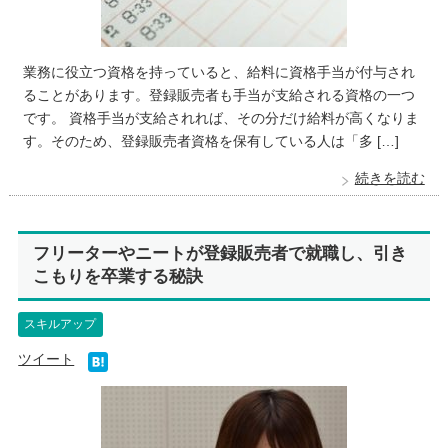
業務に役立つ資格を持っていると、給料に資格手当が付与され
ることがあります。登録販売者も手当が支給される資格の一つ
です。 資格手当が支給されれば、その分だけ給料が高くなりま
す。そのため、登録販売者資格を保有している人は「多 […]
続きを読む
フリーターやニートが登録販売者で就職し、引き
こもりを卒業する秘訣
スキルアップ
ツイート