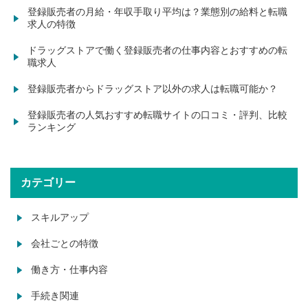
登録販売者の月給・年収手取り平均は？業態別の給料と転職
求人の特徴
ドラッグストアで働く登録販売者の仕事内容とおすすめの転
職求人
登録販売者からドラッグストア以外の求人は転職可能か？
登録販売者の人気おすすめ転職サイトの口コミ・評判、比較
ランキング
カテゴリー
スキルアップ
会社ごとの特徴
働き方・仕事内容
手続き関連