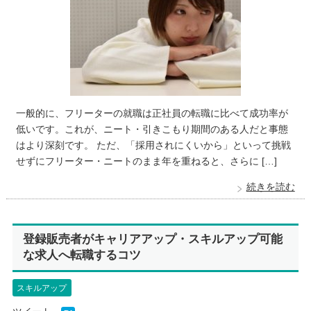
一般的に、フリーターの就職は正社員の転職に比べて成功率が
低いです。これが、ニート・引きこもり期間のある人だと事態
はより深刻です。 ただ、「採用されにくいから」といって挑戦
せずにフリーター・ニートのまま年を重ねると、さらに […]
続きを読む
登録販売者がキャリアアップ・スキルアップ可能
な求人へ転職するコツ
スキルアップ