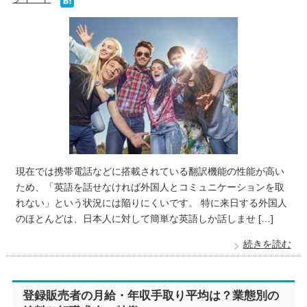
現在では携帯電話などに搭載されている翻訳機能の性能が高い
ため、「英語を話せなければ外国人とコミュニケーションを取
れない」という状況には陥りにくいです。 特に来日する外国人
のほとんどは、日本人に対して簡単な英語しか話しませ […]
続きを読む
登録販売者の月給・年収手取り平均は？業態別の