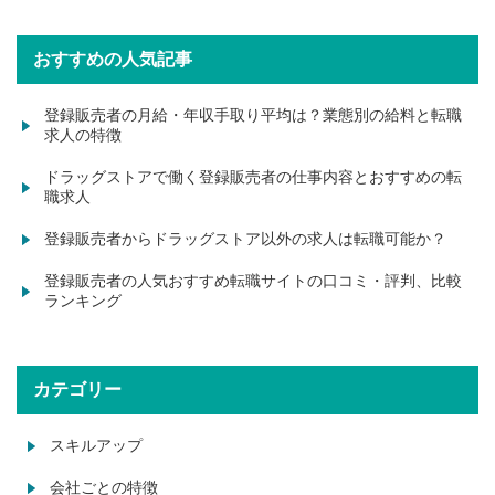
おすすめの人気記事
登録販売者の月給・年収手取り平均は？業態別の給料と転職
求人の特徴
ドラッグストアで働く登録販売者の仕事内容とおすすめの転
職求人
登録販売者からドラッグストア以外の求人は転職可能か？
登録販売者の人気おすすめ転職サイトの口コミ・評判、比較
ランキング
カテゴリー
スキルアップ
会社ごとの特徴