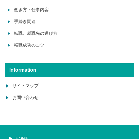
働き方・仕事内容
手続き関連
転職、就職先の選び方
転職成功のコツ
Information
サイトマップ
お問い合わせ
HOME