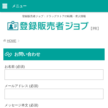
メニュー
登録販売者ジョブ：ドラッグストアの転職・求人情報
HOME
お問い合わせ
お名前 (必須)
メールアドレス (必須)
メッセージ本文 (必須)